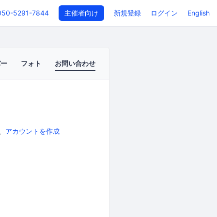
050-5291-7844
主催者向け
新規登録
ログイン
English
バー
フォト
お問い合わせ
、
アカウントを作成