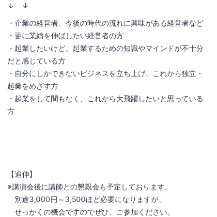
↓ ↓
・企業の経営者、今後の時代の流れに興味がある経営者など
・更に業績を伸ばしたい経営者の方
・起業したいけど、起業するための知識やマインドが不十分
だと感じている方
・自分にしかできないビジネスを立ち上げ、これから独立・
起業をめざす方
・起業をして間もなく、これから大飛躍したいと思っている
方
【追伸】
※講演会後に講師との懇親会も予定しております。
別途3,000円～3,500ほど必要になりますが、
せっかくの機会ですのでぜひ、ご参加ください。