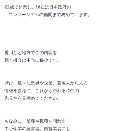
22歳で起業し、現在は日本政府の
ITコンソーシアムの顧問まで務めています。
香川など地方でこの内容を
聴く機会は本当に稀少です。
ぜひ、様々な業界や企業、著名人から入る
情報を参考に、これから訪れる時代の
先見性を見極めてください。
ちなみに、業種や職種を問わず
中小企業の経営者、自営業者にも