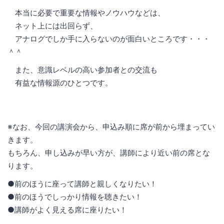
本当に必要で重要な情報やノウハウなどは、
ネット上には出回らず、
アナログでしか手に入らないのが面白いところです・・・
＾＾
また、意識レベルの高い参加者との交流も
有益な情報源のひとつです。
※なお、今回の講演会から、申込み順に席が前から埋まってい
きます。
もちろん、申し込みが早い方が、講師により近い前の席とな
ります。
●前のほうに座って講師と親しくなりたい！
●前のほうでしっかり情報を聴きたい！
●講師がよく見える席に座りたい！