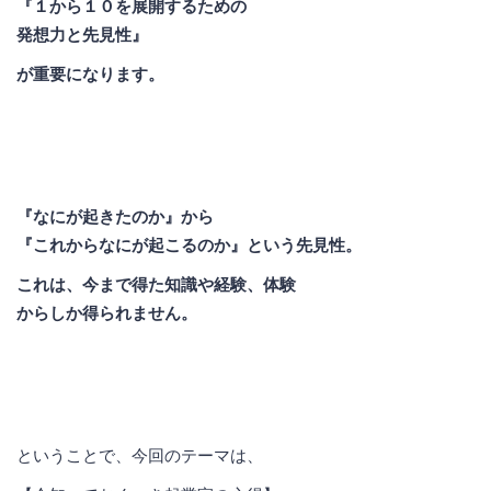
『１から１０を展開するための
発想力と先見性』
が重要になります。
『なにが起きたのか』から
『これからなにが起こるのか』という先見性。
これは、今まで得た知識や経験、体験
からしか得られません。
ということで、今回のテーマは、