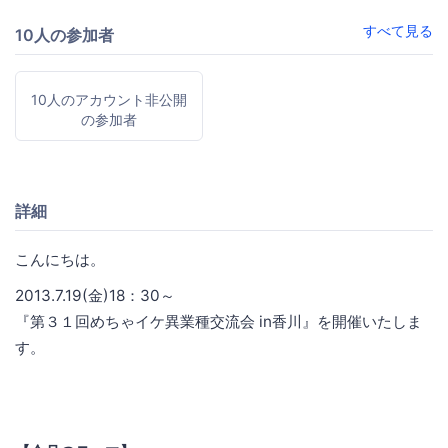
すべて見る
10人の参加者
10人のアカウント非公開
の参加者
詳細
こんにちは。
2013.7.19(金)18：30～
『第３１回めちゃイケ異業種交流会 in香川』を開催いたしま
す。