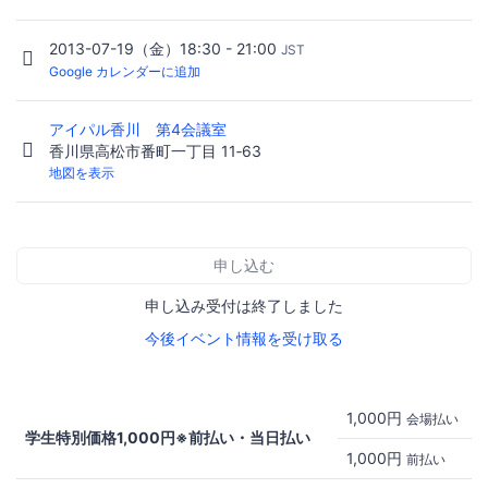
2013-07-19（金）18:30 - 21:00
JST
Google カレンダーに追加
アイパル香川 第4会議室
香川県高松市番町一丁目 11‐63
地図を表示
申し込む
申し込み受付は終了しました
今後イベント情報を受け取る
1,000円
会場払い
学生特別価格1,000円※前払い・当日払い
1,000円
前払い