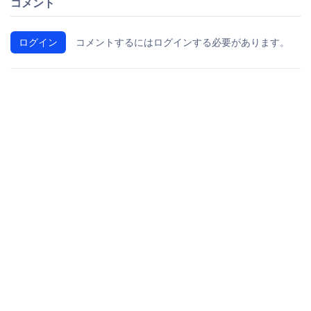
コメント
ログイン
コメントするにはログインする必要があります。