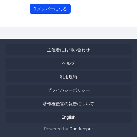
メンバーになる
主催者にお問い合わせ
ヘルプ
利用規約
プライバシーポリシー
著作権侵害の報告について
English
Powered by
Doorkeeper