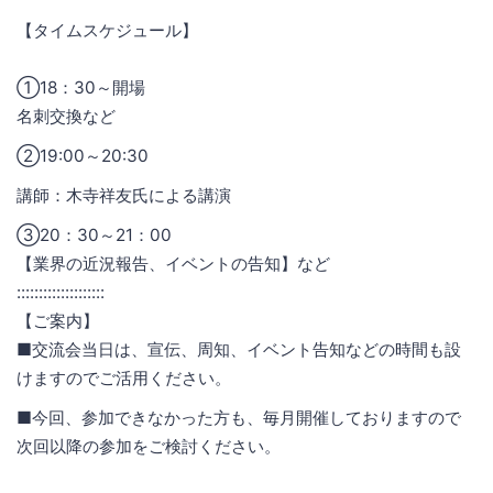
【タイムスケジュール】
①18：30～開場
名刺交換など
②19:00～20:30
講師：木寺祥友氏による講演
③20：30～21：00
【業界の近況報告、イベントの告知】など
::::::::::::::::::::
【ご案内】
■交流会当日は、宣伝、周知、イベント告知などの時間も設
けますのでご活用ください。
■今回、参加できなかった方も、毎月開催しておりますので
次回以降の参加をご検討ください。