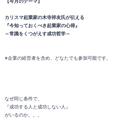
【今月のテーマ】
カリスマ起業家の木寺祥友氏が伝える
『今知っておくべき起業家の心得』
～常識をくつがえす成功哲学～
※企業の経営者を含め、どなたでも参加可能です。
なぜ同じ条件で、
『成功する人と成功しない人』
がいるのか。。。