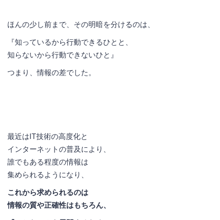
ほんの少し前まで、その明暗を分けるのは、
『知っているから行動できるひとと、
知らないから行動できないひと』
つまり、情報の差でした。
最近はIT技術の高度化と
インターネットの普及により、
誰でもある程度の情報は
集められるようになり、
これから求められるのは
情報の質や正確性はもちろん、