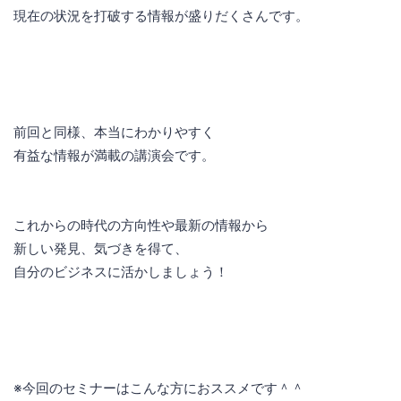
現在の状況を打破する情報が盛りだくさんです。
前回と同様、本当にわかりやすく
有益な情報が満載の講演会です。
これからの時代の方向性や最新の情報から
新しい発見、気づきを得て、
自分のビジネスに活かしましょう！
※今回のセミナーはこんな方におススメです＾＾