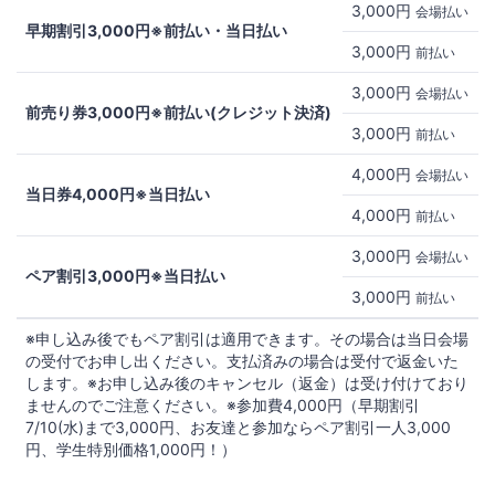
3,000円
会場払い
早期割引3,000円※前払い・当日払い
3,000円
前払い
3,000円
会場払い
前売り券3,000円※前払い(クレジット決済)
3,000円
前払い
4,000円
会場払い
当日券4,000円※当日払い
4,000円
前払い
3,000円
会場払い
ペア割引3,000円※当日払い
3,000円
前払い
※申し込み後でもペア割引は適用できます。その場合は当日会場
の受付でお申し出ください。支払済みの場合は受付で返金いた
します。※お申し込み後のキャンセル（返金）は受け付けており
ませんのでご注意ください。※参加費4,000円（早期割引
7/10(水)まで3,000円、お友達と参加ならペア割引一人3,000
円、学生特別価格1,000円！）