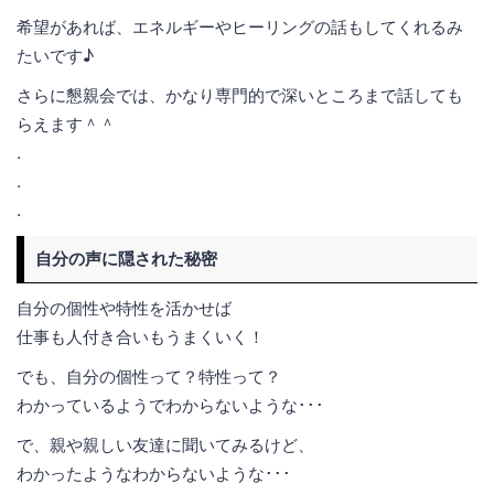
希望があれば、エネルギーやヒーリングの話もしてくれるみ
たいです♪
さらに懇親会では、かなり専門的で深いところまで話しても
らえます＾＾
.
.
.
自分の声に隠された秘密
自分の個性や特性を活かせば
仕事も人付き合いもうまくいく！
でも、自分の個性って？特性って？
わかっているようでわからないような･･･
で、親や親しい友達に聞いてみるけど、
わかったようなわからないような･･･