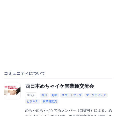
コミュニティについて
西日本めちゃイケ異業種交流会
392人
香川
起業
スタートアップ
マーケティング
ビジネス
異業種交流
めちゃめちゃイケてるメンバー（自称可）による、め