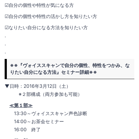
☑自分の個性や特性が気になる方
☑自分の個性や特性の活かし方を知りたい方
☑なりたい自分になる方法を知りたい方
.
.
.
※※『ヴォイススキャンで自分の個性、特性をつかみ、な
りたい自分になる方法』セミナー詳細※※
▼日時：2016年3月12日（土）
※２部構成（両方参加も可能）
≪第１部≫
13:30～ヴォイススキャン声色診断
14:00～お茶会セミナー
16:00 終了