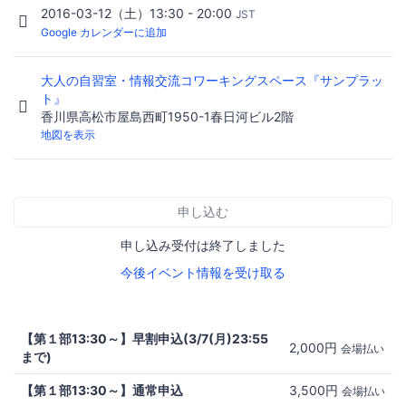
2016-03-12（土）13:30 - 20:00
JST
Google カレンダーに追加
大人の自習室・情報交流コワーキングスペース『サンプラッ
ト』
香川県高松市屋島西町1950-1春日河ビル2階
地図を表示
申し込む
申し込み受付は終了しました
今後イベント情報を受け取る
【第１部13:30～】早割申込(3/7(月)23:55
2,000円
会場払い
まで)
【第１部13:30～】通常申込
3,500円
会場払い