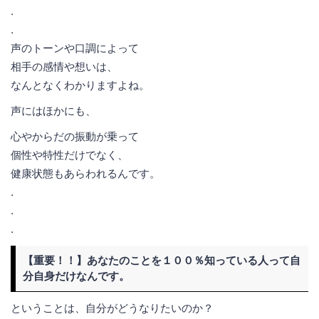
.
.
声のトーンや口調によって
相手の感情や想いは、
なんとなくわかりますよね。
声にはほかにも、
心やからだの振動が乗って
個性や特性だけでなく、
健康状態もあらわれるんです。
.
.
.
【重要！！】あなたのことを１００％知っている人って自
分自身だけなんです。
ということは、自分がどうなりたいのか？