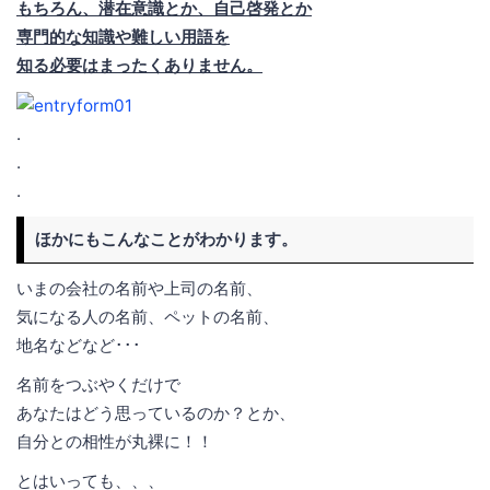
もちろん、潜在意識とか、自己啓発とか
専門的な知識や難しい用語を
知る必要はまったくありません。
.
.
.
ほかにもこんなことがわかります。
いまの会社の名前や上司の名前、
気になる人の名前、ペットの名前、
地名などなど･･･
名前をつぶやくだけで
あなたはどう思っているのか？とか、
自分との相性が丸裸に！！
とはいっても、、、