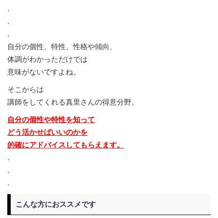
.
.
.
自分の個性、特性、性格や傾向、
体調がわかっただけでは
意味がないですよね。
そこからは
講師をしてくれる真里さんの得意分野。
自分の個性や特性を知って
どう活かせばいいのかを
的確にアドバイスしてもらえます。
.
.
.
こんな方におススメです